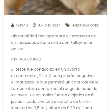
AVIGAN
JUNIO 13, 2024
INVESTIGACIONES
Digestibilidad ileal aparente y verdadera de
aminoácidos de una dieta con Fullzyme en
pollos
INSTALACIONES
El teste fue conducido en un cuarto
experimental, 22 m2, con presión negativa,
climatizada, lo que permitió un controle de la
temperatura conforme el rango de edad de
las aves. Los animales fueron alojados en 6
jaulas – cada una con un ancho de 0,5 m,
longitud de 0,5 m y altura de 0,33 m. Cada