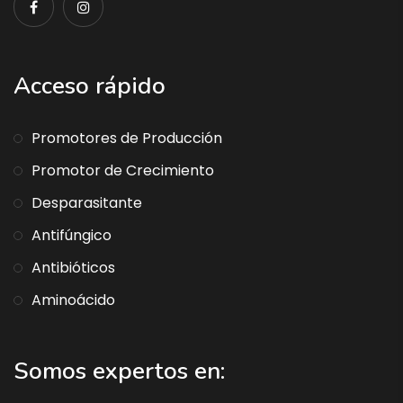
Acceso rápido
Promotores de Producción
Promotor de Crecimiento
Desparasitante
Antifúngico
Antibióticos
Aminoácido
Somos expertos en: