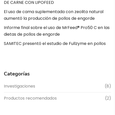
DE CARNE CON LIPOFEED
El uso de cama suplementada con zeolita natural
aumentó la producción de pollos de engorde
Informe final sobre el uso de MrFeed® Pro50 C en las
dietas de pollos de engorde
SAMITEC presentó el estudio de Fullzyme en pollos
Categorías
Investigaciones
(8)
Productos recomendados
(2)