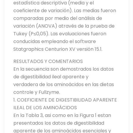
estadística descriptiva (media y el
coeficiente de variación). Las medias fueron
comparadas por medio del análisis de
variación (ANOVA) através de la prueba de
Tukey (P≤0,05). Las evaluaciones fueron
conducidas empleando el software
Statgraphics Centurion XV versión 15.1.
RESULTADOS Y COMENTARIOS
En la secuencia son demostrados los datos
de digestibilidad ileal aparente y
verdadera de los aminoácidos en las dietas
controle y Fullzyme.
1. COEFICIENTE DE DIGESTIBILIDAD APARENTE
ILEAL DE LOS AMINOÁCIDOS
En la Tabla 3, asi como en la Figura 1 estan
presentados los datos de digestibilidad
aparente de los aminoácidos esenciales y