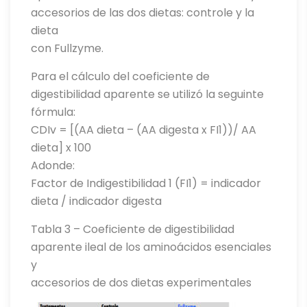
accesorios de las dos dietas: controle y la
dieta
con Fullzyme.
Para el cálculo del coeficiente de
digestibilidad aparente se utilizó la seguinte
fórmula:
CDIv = [(AA dieta – (AA digesta x FI1))/ AA
dieta] x 100
Adonde:
Factor de Indigestibilidad 1 (FI1) = indicador
dieta / indicador digesta
Tabla 3 – Coeficiente de digestibilidad
aparente ileal de los aminoácidos esenciales
y
accesorios de dos dietas experimentales