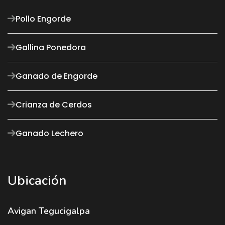
Pollo Engorde
Gallina Ponedora
Ganado de Engorde
Crianza de Cerdos
Ganado Lechero
Ubicación
Avigan Tegucigalpa