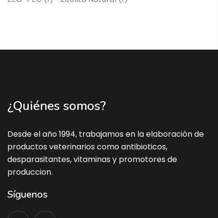
¿Quiénes somos?
Desde el año 1994, trabajamos en la elaboración de
productos veterinarios como antibioticos,
desparasitantes, vitaminas y promotores de
produccion.
Síguenos