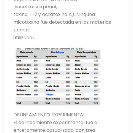
diacetoxiscirpenol,
toxina T-2 y ocratoxina A). Ninguna
micotoxina fue detectada en las materias
primas
utilizadas.
DELINEAMIENTO EXPERIMENTAL
El delineamiento experimental fue el
enteramente casualizado, con tres