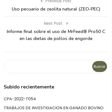
Previous Post
Uso pecuario de zeolita natural (ZEO-PEC)
Next Post
Informe final sobre el uso de MrFeed® Pro50 C
en las dietas de pollos de engorde
Buscar
Subido recientemente
CPA-2022-T054
TRABAJOS DE INVESTIGACION EN GANADO BOVINO