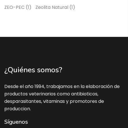
ZEO-PEC
(1)
Zeolita Natural
(1)
¿Quiénes somos?
Desde el año 1994, trabajamos en la elaboración de
productos veterinarios como antibioticos,
desparasitantes, vitaminas y promotores de
produccion.
Síguenos