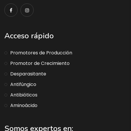
Acceso rápido
Promotores de Producción
Promotor de Crecimiento
Desparasitante
Antifúngico
Antibióticos
Aminoácido
Somos expertos en: