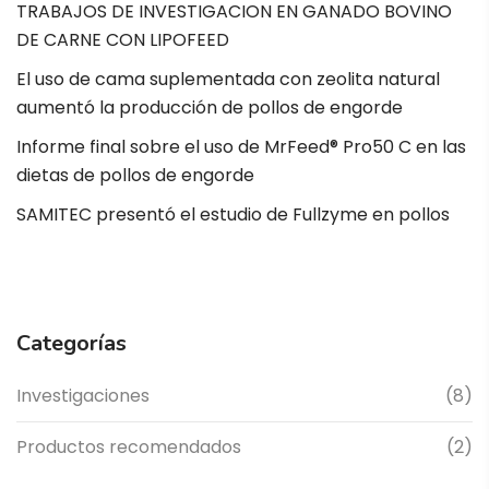
TRABAJOS DE INVESTIGACION EN GANADO BOVINO
DE CARNE CON LIPOFEED
El uso de cama suplementada con zeolita natural
aumentó la producción de pollos de engorde
Informe final sobre el uso de MrFeed® Pro50 C en las
dietas de pollos de engorde
SAMITEC presentó el estudio de Fullzyme en pollos
Categorías
Investigaciones
(8)
Productos recomendados
(2)