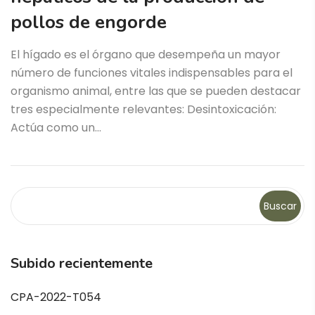
pollos de engorde
El hígado es el órgano que desempeña un mayor
número de funciones vitales indispensables para el
organismo animal, entre las que se pueden destacar
tres especialmente relevantes: Desintoxicación:
Actúa como un…
Buscar
Subido recientemente
CPA-2022-T054