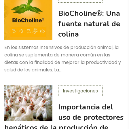
BioCholine®: Una
fuente natural de
colina
En los sistemas intensivos de producción animal, la
colina se suplementa de manera común en las
dietas con la finalidad de mejorar la productividad y
salud de los animales. La…
Investigaciones
Importancia del
uso de protectores
hepáticos de la producción de