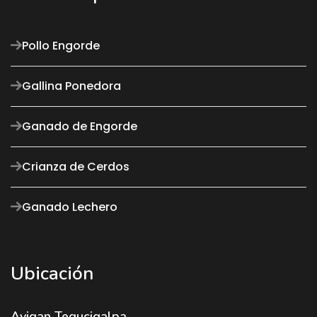
Pollo Engorde
Gallina Ponedora
Ganado de Engorde
Crianza de Cerdos
Ganado Lechero
Ubicación
Avigan Tegucigalpa