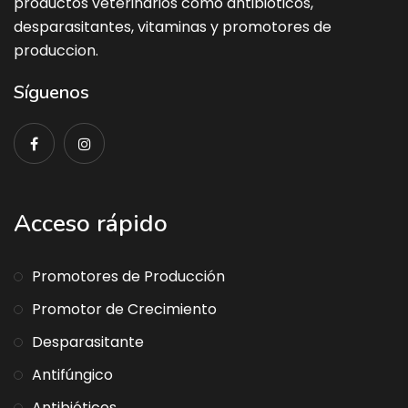
productos veterinarios como antibioticos,
desparasitantes, vitaminas y promotores de
produccion.
Síguenos
Acceso rápido
Promotores de Producción
Promotor de Crecimiento
Desparasitante
Antifúngico
Antibióticos