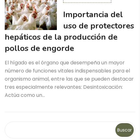
Importancia del
uso de protectores
hepáticos de la producción de
pollos de engorde
El hígado es el órgano que desempeña un mayor
número de funciones vitales indispensables para el
organismo animal, entre las que se pueden destacar
tres especialmente relevantes: Desintoxicación:
Actúa como un…
Buscar