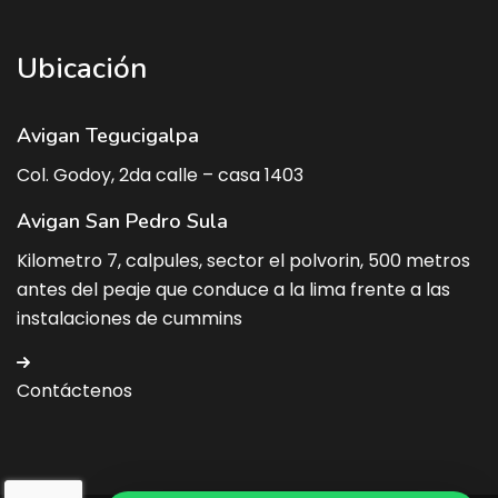
Ubicación
Avigan Tegucigalpa
Col. Godoy, 2da calle – casa 1403
Avigan San Pedro Sula
Kilometro 7, calpules, sector el polvorin, 500 metros
antes del peaje que conduce a la lima frente a las
instalaciones de cummins
Contáctenos