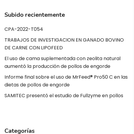
Subido recientemente
CPA-2022-T054
TRABAJOS DE INVESTIGACION EN GANADO BOVINO
DE CARNE CON LIPOFEED
El uso de cama suplementada con zeolita natural
aumentó la producción de pollos de engorde
Informe final sobre el uso de MrFeed® Pro50 C en las
dietas de pollos de engorde
SAMITEC presentó el estudio de Fullzyme en pollos
Categorías