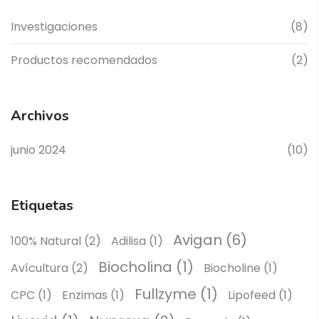
Investigaciones
(8)
Productos recomendados
(2)
Archivos
junio 2024
(10)
Etiquetas
Avigan
(6)
100% Natural
(2)
Adilisa
(1)
Biocholina
(1)
Avícultura
(2)
Biocholine
(1)
Fullzyme
(1)
CPC
(1)
Enzimas
(1)
Lipofeed
(1)