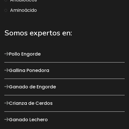
Aminoácido
Somos expertos en:
Pollo Engorde
Gallina Ponedora
Ganado de Engorde
Crianza de Cerdos
Ganado Lechero