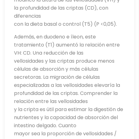
la profundidad de las criptas (CD), con
diferencias
con la dieta basal o control (T5) (P <0,05).
Además, en duodeno e íleon, este
tratamiento (T1) aumentó la relación entre
VH: CD. Una reducción de las
vellosidades y las criptas produce menos
células de absorción y más células
secretoras. La migración de células
especializadas a las vellosidades elevaría la
profundidad de las criptas. Comprender la
relación entre las vellosidades
y la cripta es útil para estimar la digestión de
nutrientes y la capacidad de absorción del
intestino delgado. Cuanto
mayor sea la proporción de vellosidades /