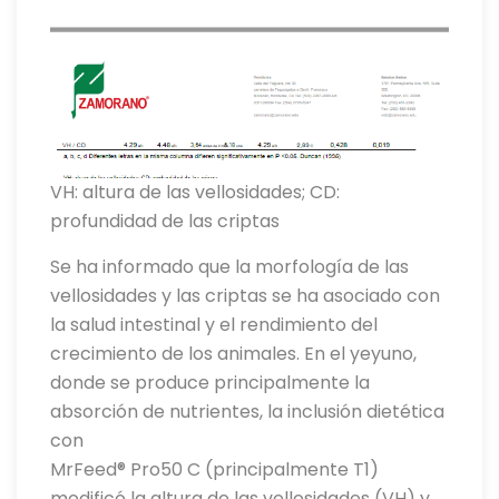
VH: altura de las vellosidades; CD:
profundidad de las criptas
Se ha informado que la morfología de las
vellosidades y las criptas se ha asociado con
la salud intestinal y el rendimiento del
crecimiento de los animales. En el yeyuno,
donde se produce principalmente la
absorción de nutrientes, la inclusión dietética
con
MrFeed® Pro50 C (principalmente T1)
modificó la altura de las vellosidades (VH) y