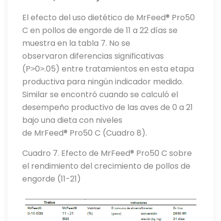
El efecto del uso dietético de MrFeed® Pro50
C en pollos de engorde de 11 a 22 días se
muestra en la tabla 7. No se
observaron diferencias significativas
(P˃0˃.05) entre tratamientos en esta etapa
productiva para ningún indicador medido.
Similar se encontró cuando se calculó el
desempeño productivo de las aves de 0 a 21
bajo una dieta con niveles
de MrFeed® Pro50 C (Cuadro 8).
Cuadro 7. Efecto de MrFeed® Pro50 C sobre
el rendimiento del crecimiento de pollos de
engorde (11-21)