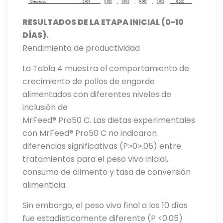
RESULTADOS DE LA ETAPA INICIAL (0-10
DÍAS).
Rendimiento de productividad
La Tabla 4 muestra el comportamiento de
crecimiento de pollos de engorde
alimentados con diferentes niveles de
inclusión de
MrFeed® Pro50 C. Las dietas experimentales
con MrFeed® Pro50 C no indicaron
diferencias significativas (P˃0˃.05) entre
tratamientos para el peso vivo inicial,
consumo de alimento y tasa de conversión
alimenticia.
Sin embargo, el peso vivo final a los 10 días
fue estadísticamente diferente (P <0.05)