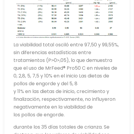
La viabilidad total osciló entre 97,50 y 99,55%,
sin diferencias estadísticas entre
tratamientos (P˃0˃,05), lo que demuestra
que el uso de MrFeed® Pro50 C en niveles de
0, 2,8, 5, 7,5 y 10% en el inicio Las dietas de
pollos de engorde y del 5, 8
y 11% en las dietas de inicio, crecimiento y
finalización, respectivamente, no influyeron
negativamente en la viabilidad de
los pollos de engorde.
durante los 35 días totales de crianza. Se