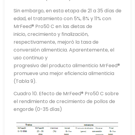
Sin embargo, en esta etapa de 21 a 35 días de
edad, el tratamiento con 5%, 8% y 11% con
MrFeed® Pro50 C en las dietas de
inicio, crecimiento y finalización,
respectivamente, mejoró la tasa de
conversión alimenticia. Aparentemente, el
uso continuo y
progresivo del producto alimenticio MrFeed®
promueve una mejor eficiencia alimenticia
(Tabla 9).
Cuadro 10. Efecto de MrFeed® Pro50 C sobre
el rendimiento de crecimiento de pollos de
engorde (0-35 días)