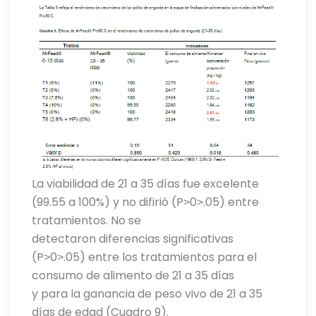
La viabilidad de 21 a 35 días fue excelente
(99.55 a 100%) y no difirió (P˃0˃.05) entre
tratamientos. No se
detectaron diferencias significativas
(P˃0˃.05) entre los tratamientos para el
consumo de alimento de 21 a 35 días
y para la ganancia de peso vivo de 21 a 35
días de edad (Cuadro 9).