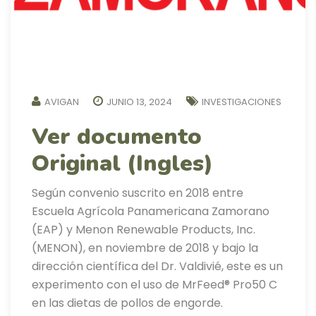
AVIGAN
JUNIO 13, 2024
INVESTIGACIONES
Ver documento
Original (Ingles)
Según convenio suscrito en 2018 entre
Escuela Agrícola Panamericana Zamorano
(EAP) y Menon Renewable Products, Inc.
(MENON), en noviembre de 2018 y bajo la
dirección científica del Dr. Valdivié, este es un
experimento con el uso de MrFeed® Pro50 C
en las dietas de pollos de engorde.