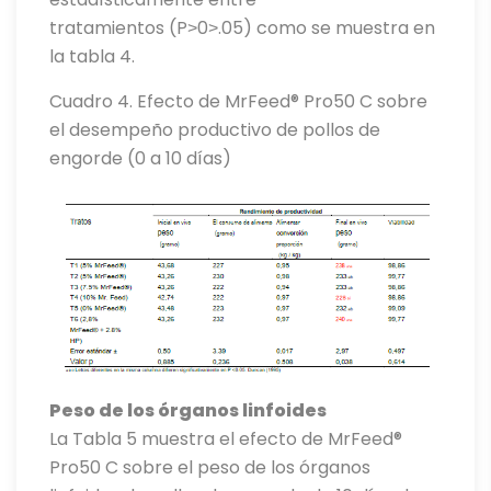
tratamientos (P˃0˃.05) como se muestra en
la tabla 4.
Cuadro 4. Efecto de MrFeed® Pro50 C sobre
el desempeño productivo de pollos de
engorde (0 a 10 días)
Peso de los órganos linfoides
La Tabla 5 muestra el efecto de MrFeed®
Pro50 C sobre el peso de los órganos