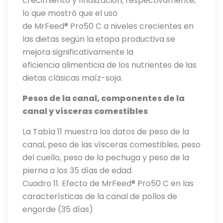
crecimiento y finalización, respectivamente,
lo que mostró que el uso
de MrFeed® Pro50 C a niveles crecientes en
las dietas según la etapa productiva se
mejora significativamente la
eficiencia alimenticia de los nutrientes de las
dietas clásicas maíz-soja.
Pesos de la canal, componentes de la
canal y vísceras comestibles
La Tabla 11 muestra los datos de peso de la
canal, peso de las vísceras comestibles, peso
del cuello, peso de la pechuga y peso de la
pierna a los 35 días de edad.
Cuadro 11. Efecto de MrFeed® Pro50 C en las
características de la canal de pollos de
engorde (35 días)