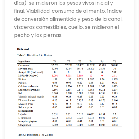
días), se midieron los pesos vivos inicial y
final. Viabilidad, consumo de alimento, índice
de conversión alimenticia y peso de la canal,
vísceras comestibles, cuello, se midieron el
pecho y las piernas.