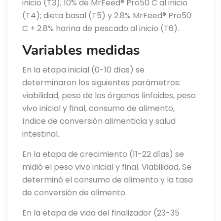
inicio (T3); 10% de MrFeed® Pro50 C al inicio
(T4); dieta basal (T5) y 2.8% MrFeed® Pro50
C + 2.8% harina de pescado al inicio (T6).
Variables medidas
En la etapa inicial (0-10 días) se
determinaron los siguientes parámetros:
viabilidad, peso de los órganos linfoides, peso
vivo inicial y final, consumo de alimento,
índice de conversión alimenticia y salud
intestinal.
En la etapa de crecimiento (11-22 días) se
midió el peso vivo inicial y final. Viabilidad, Se
determinó el consumo de alimento y la tasa
de conversión de alimento.
En la etapa de vida del finalizador (23-35