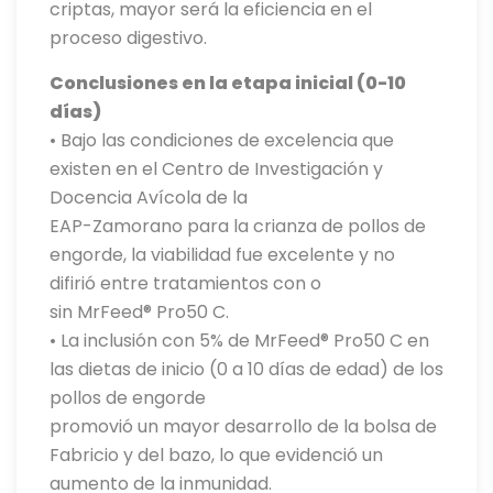
criptas, mayor será la eficiencia en el
proceso digestivo.
Conclusiones en la etapa inicial (0-10
días)
• Bajo las condiciones de excelencia que
existen en el Centro de Investigación y
Docencia Avícola de la
EAP-Zamorano para la crianza de pollos de
engorde, la viabilidad fue excelente y no
difirió entre tratamientos con o
sin MrFeed® Pro50 C.
• La inclusión con 5% de MrFeed® Pro50 C en
las dietas de inicio (0 a 10 días de edad) de los
pollos de engorde
promovió un mayor desarrollo de la bolsa de
Fabricio y del bazo, lo que evidenció un
aumento de la inmunidad.