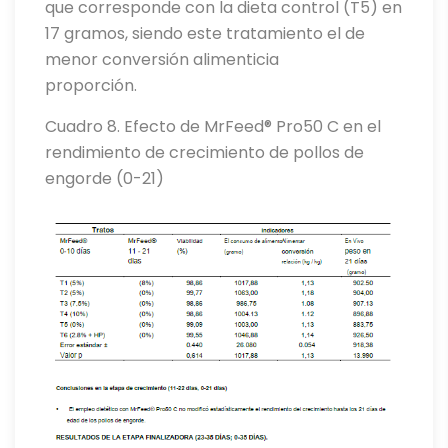
que corresponde con la dieta control (T5) en
17 gramos, siendo este tratamiento el de
menor conversión alimenticia
proporción.
Cuadro 8. Efecto de MrFeed® Pro50 C en el
rendimiento de crecimiento de pollos de
engorde (0-21)