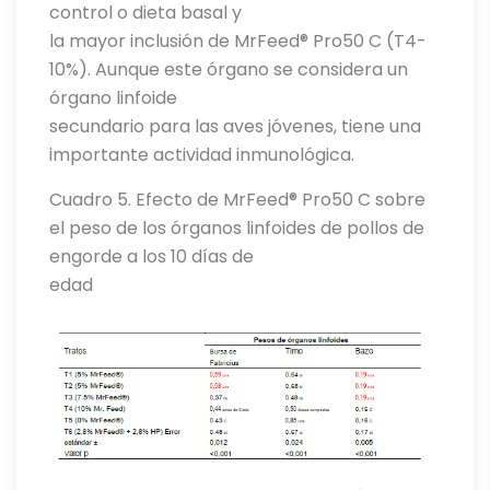
control o dieta basal y
la mayor inclusión de MrFeed® Pro50 C (T4-
10%). Aunque este órgano se considera un
órgano linfoide
secundario para las aves jóvenes, tiene una
importante actividad inmunológica.
Cuadro 5. Efecto de MrFeed® Pro50 C sobre
el peso de los órganos linfoides de pollos de
engorde a los 10 días de
edad