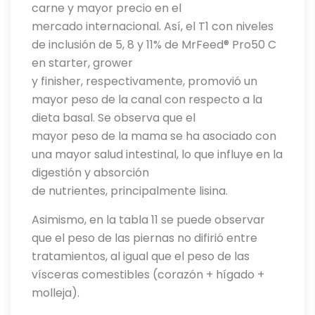
carne y mayor precio en el
mercado internacional. Así, el T1 con niveles
de inclusión de 5, 8 y 11% de MrFeed® Pro50 C
en starter, grower
y finisher, respectivamente, promovió un
mayor peso de la canal con respecto a la
dieta basal. Se observa que el
mayor peso de la mama se ha asociado con
una mayor salud intestinal, lo que influye en la
digestión y absorción
de nutrientes, principalmente lisina.
Asimismo, en la tabla 11 se puede observar
que el peso de las piernas no difirió entre
tratamientos, al igual que el peso de las
vísceras comestibles (corazón + hígado +
molleja).