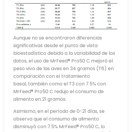
Aunque no se encontraron diferencias
significativas desde el punto de vista
bioestadístico debido a la variabilidad de los
datos, el uso de MrFeed® Pro50 C mejoró el
peso vivo de las aves en 34 gramos (T6) en
comparación con el tratamiento
basal, también como el T3 con 7.5% con
MrFeed® Pro50 C redujo el consumo de
alimento en 21 gramos.
Asimismo, en el período de 0-21 días, se
observa que el consumo de alimento
disminuyó con 7.5% MrFeed® Pro50 C, lo