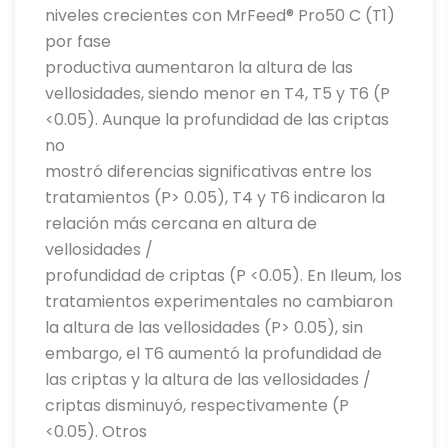
niveles crecientes con MrFeed® Pro50 C (T1)
por fase
productiva aumentaron la altura de las
vellosidades, siendo menor en T4, T5 y T6 (P
<0.05). Aunque la profundidad de las criptas
no
mostró diferencias significativas entre los
tratamientos (P> 0.05), T4 y T6 indicaron la
relación más cercana en altura de
vellosidades /
profundidad de criptas (P <0.05). En Ileum, los
tratamientos experimentales no cambiaron
la altura de las vellosidades (P> 0.05), sin
embargo, el T6 aumentó la profundidad de
las criptas y la altura de las vellosidades /
criptas disminuyó, respectivamente (P
<0.05). Otros