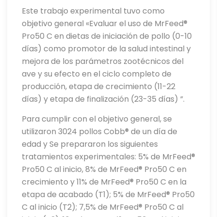
Este trabajo experimental tuvo como
objetivo general «Evaluar el uso de MrFeed®
Pro50 C en dietas de iniciación de pollo (0-10
días) como promotor de la salud intestinal y
mejora de los parámetros zootécnicos del
ave y su efecto en el ciclo completo de
producción, etapa de crecimiento (11-22
días) y etapa de finalización (23-35 días) ”.
Para cumplir con el objetivo general, se
utilizaron 3024 pollos Cobb® de un día de
edad y Se prepararon los siguientes
tratamientos experimentales: 5% de MrFeed®
Pro50 C al inicio, 8% de MrFeed® Pro50 C en
crecimiento y 11% de MrFeed® Pro50 C en la
etapa de acabado (T1); 5% de MrFeed® Pro50
C al inicio (T2); 7,5% de MrFeed® Pro50 C al