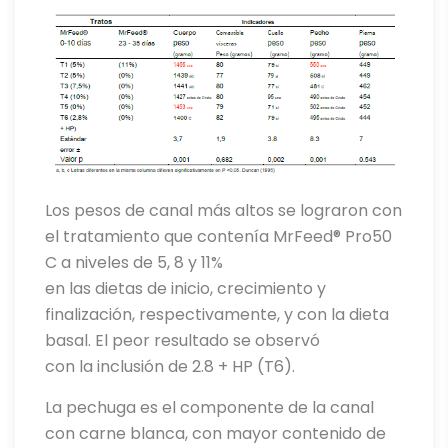
Los pesos de canal más altos se lograron con
el tratamiento que contenía MrFeed® Pro50
C a niveles de 5, 8 y 11%
en las dietas de inicio, crecimiento y
finalización, respectivamente, y con la dieta
basal. El peor resultado se observó
con la inclusión de 2.8 + HP (T6).
La pechuga es el componente de la canal
con carne blanca, con mayor contenido de