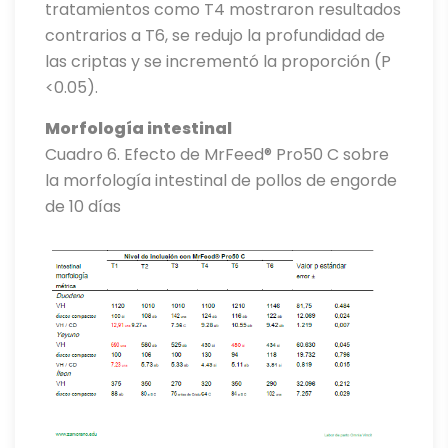
tratamientos como T4 mostraron resultados
contrarios a T6, se redujo la profundidad de
las criptas y se incrementó la proporción (P
<0.05).
Morfología intestinal
Cuadro 6. Efecto de MrFeed® Pro50 C sobre
la morfología intestinal de pollos de engorde
de 10 días