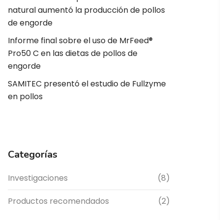
natural aumentó la producción de pollos
de engorde
Informe final sobre el uso de MrFeed®
Pro50 C en las dietas de pollos de
engorde
SAMITEC presentó el estudio de Fullzyme
en pollos
Categorías
Investigaciones
(8)
Productos recomendados
(2)