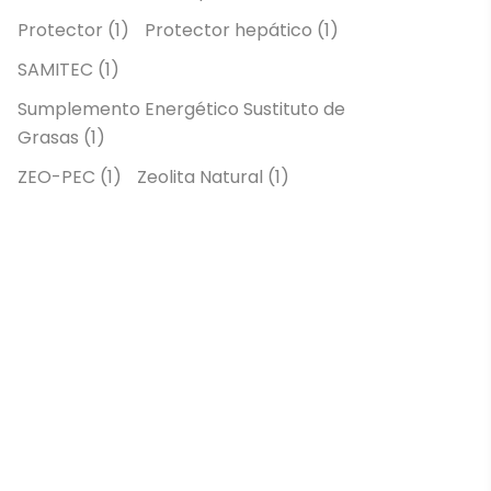
Protector
(1)
Protector hepático
(1)
SAMITEC
(1)
Sumplemento Energético Sustituto de
Grasas
(1)
ZEO-PEC
(1)
Zeolita Natural
(1)