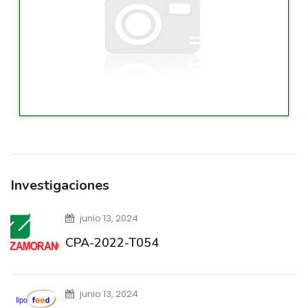
Investigaciones
junio 13, 2024
CPA-2022-T054
junio 13, 2024