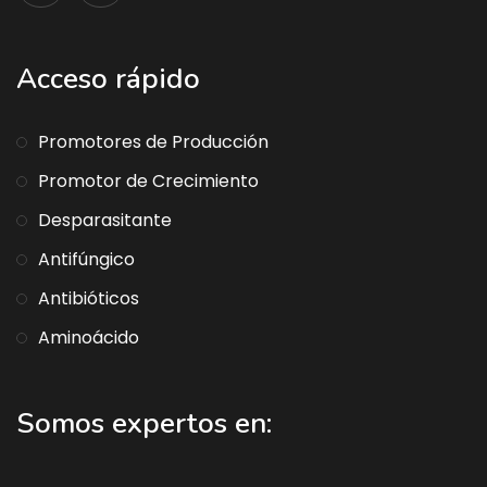
Acceso rápido
Promotores de Producción
Promotor de Crecimiento
Desparasitante
Antifúngico
Antibióticos
Aminoácido
Somos expertos en: