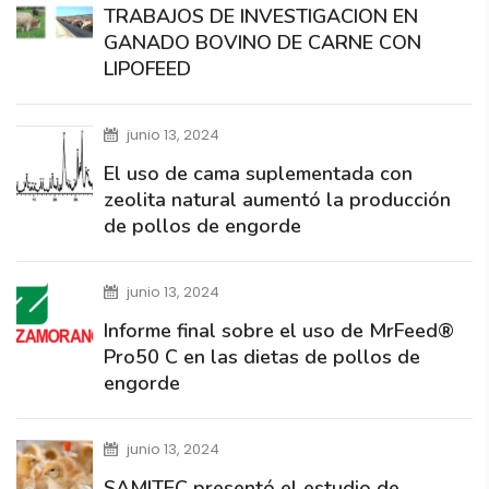
TRABAJOS DE INVESTIGACION EN
GANADO BOVINO DE CARNE CON
LIPOFEED
junio 13, 2024
El uso de cama suplementada con
zeolita natural aumentó la producción
de pollos de engorde
junio 13, 2024
Informe final sobre el uso de MrFeed®
Pro50 C en las dietas de pollos de
engorde
junio 13, 2024
SAMITEC presentó el estudio de