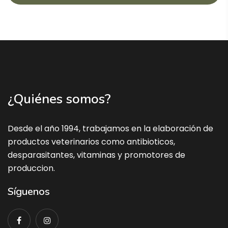
¿Quiénes somos?
Desde el año 1994, trabajamos en la elaboración de
productos veterinarios como antibioticos,
desparasitantes, vitaminas y promotores de
produccion.
Síguenos