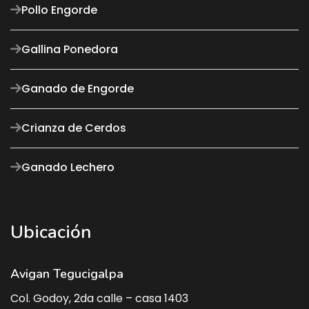
Pollo Engorde
Gallina Ponedora
Ganado de Engorde
Crianza de Cerdos
Ganado Lechero
Ubicación
Avigan Tegucigalpa
Col. Godoy, 2da calle – casa 1403