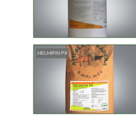
HELMIFIN PX