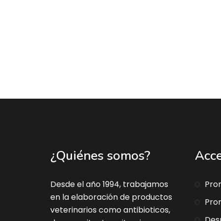
¿Quiénes somos?
Acce
Desde el año 1994, trabajamos
Pro
en la elaboración de productos
Pro
veterinarios como antibioticos,
Des