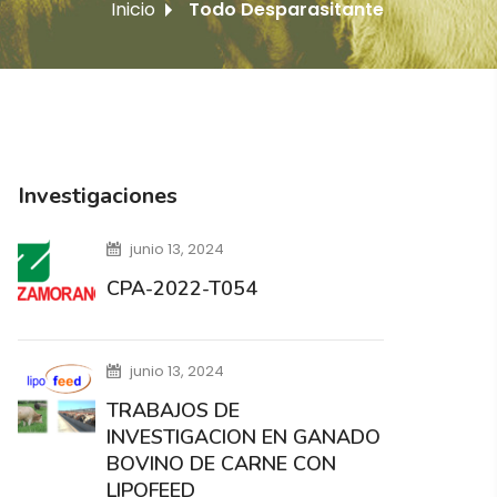
Inicio
Todo Desparasitante
Investigaciones
junio 13, 2024
CPA-2022-T054
junio 13, 2024
TRABAJOS DE
INVESTIGACION EN GANADO
BOVINO DE CARNE CON
LIPOFEED