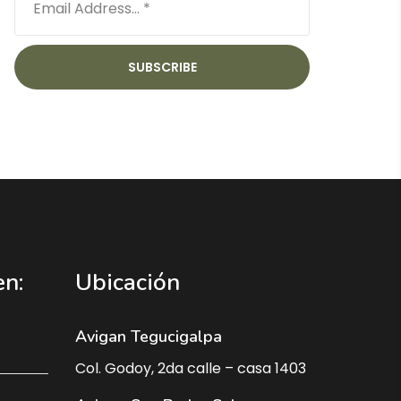
n:
Ubicación
Avigan Tegucigalpa
Col. Godoy, 2da calle – casa 1403