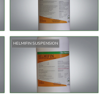
HELMIFIN SUSPENSION