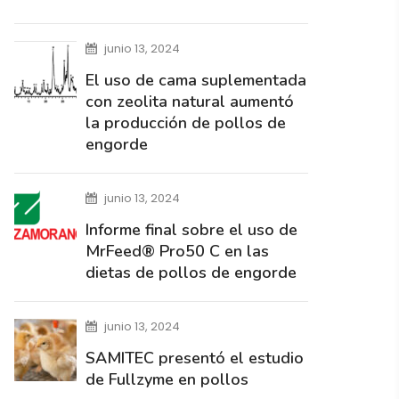
junio 13, 2024
El uso de cama suplementada
con zeolita natural aumentó
la producción de pollos de
engorde
junio 13, 2024
Informe final sobre el uso de
MrFeed® Pro50 C en las
dietas de pollos de engorde
junio 13, 2024
SAMITEC presentó el estudio
de Fullzyme en pollos