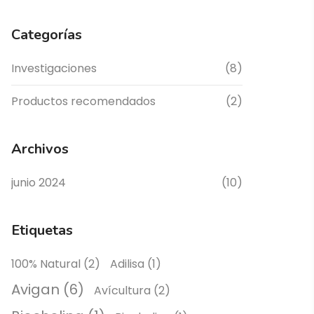
Categorías
Investigaciones
(8)
Productos recomendados
(2)
Archivos
junio 2024
(10)
Etiquetas
100% Natural
(2)
Adilisa
(1)
Avigan
(6)
Avícultura
(2)