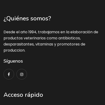
¿Quiénes somos?
Desde el año 1994, trabajamos en la elaboración de
productos veterinarios como antibioticos,
desparasitantes, vitaminas y promotores de
produccion.
Síguenos
Acceso rápido