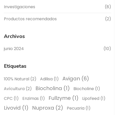
Investigaciones
(8)
Productos recomendados
(2)
Archivos
junio 2024
(10)
Etiquetas
Avigan
(6)
100% Natural
(2)
Adilisa
(1)
Biocholina
(1)
Avícultura
(2)
Biocholine
(1)
Fullzyme
(1)
CPC
(1)
Enzimas
(1)
Lipofeed
(1)
Livovid
(1)
Nuproxa
(2)
Pecuaria
(1)