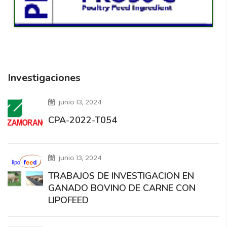
Investigaciones
junio 13, 2024
CPA-2022-T054
junio 13, 2024
TRABAJOS DE INVESTIGACION EN
GANADO BOVINO DE CARNE CON
LIPOFEED