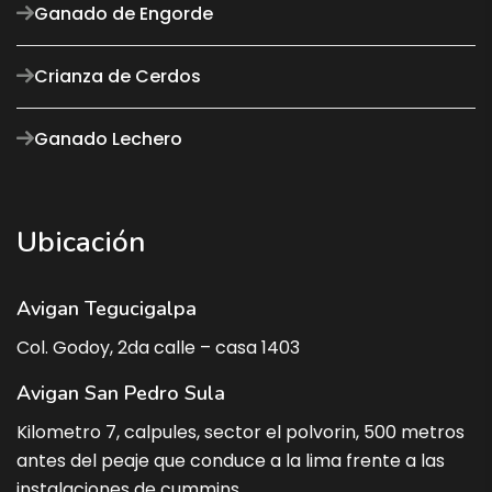
Ganado de Engorde
Crianza de Cerdos
Ganado Lechero
Ubicación
Avigan Tegucigalpa
Col. Godoy, 2da calle – casa 1403
Avigan San Pedro Sula
Kilometro 7, calpules, sector el polvorin, 500 metros
antes del peaje que conduce a la lima frente a las
instalaciones de cummins