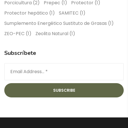
Porcicultura
(2)
Prepec
(1)
Protector
(1)
Protector hepático
(1)
SAMITEC
(1)
Sumplemento Energético Sustituto de Grasas
(1)
ZEO-PEC
(1)
Zeolita Natural
(1)
Subscríbete