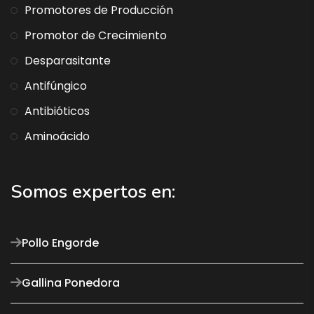
Promotores de Producción
Promotor de Crecimiento
Desparasitante
Antifúngico
Antibióticos
Aminoácido
Somos expertos en:
Pollo Engorde
Gallina Ponedora