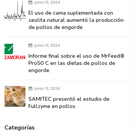
junio 13, 2024
El uso de cama suplementada con
zeolita natural aumentó la producción
de pollos de engorde
junio 13, 2024
Informe final sobre el uso de MrFeed®
Pro50 C en las dietas de pollos de
engorde
junio 13, 2024
SAMITEC presentó el estudio de
Fullzyme en pollos
Categorías